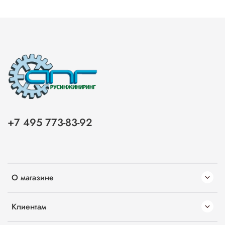
+7 495 773-83-92
О магазине
Клиентам