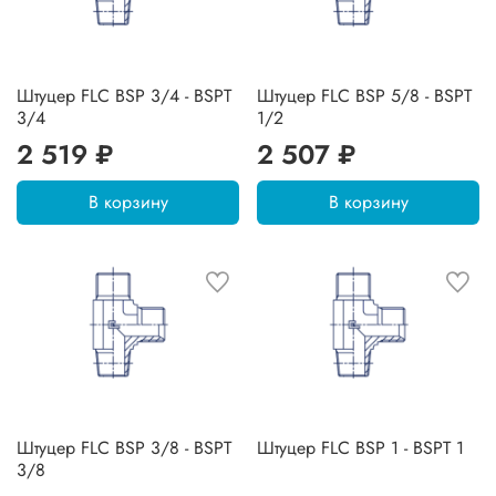
Штуцер FLC BSP 3/4 - BSPT
Штуцер FLC BSP 5/8 - BSPT
3/4
1/2
2 519 ₽
2 507 ₽
В корзину
В корзину
Штуцер FLC BSP 3/8 - BSPT
Штуцер FLC BSP 1 - BSPT 1
3/8