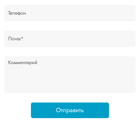
Отправить