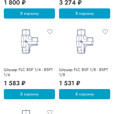
1 800 ₽
3 274 ₽
В корзину
В корзину
Штуцер FLC BSP 1/4 - BSPT
Штуцер FLC BSP 1/8 - BSPT
1/4
1/8
1 583 ₽
1 531 ₽
В корзину
В корзину