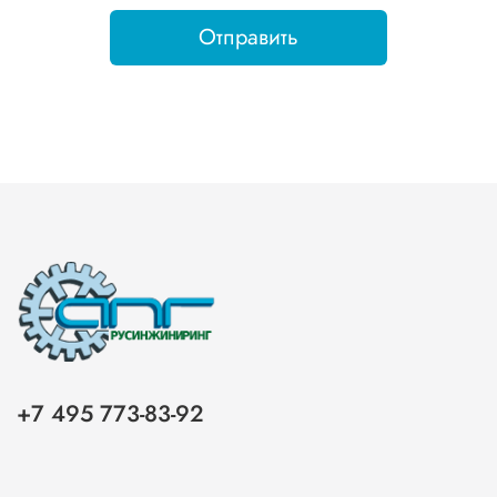
Отправить
+7 495 773-83-92