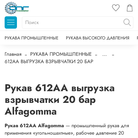
РУКАВА ПРОМЫШЛЕННЫЕ
РУКАВА ВЫСОКОГО ДАВЛЕНИЯ
Главная
РУКАВА ПРОМЫШЛЕННЫЕ
...
612AA ВЫГРУЗКА ВЗРЫВЧАТКИ 20 БАР
Рукав 612AA выгрузка
взрывчатки 20 бар
Alfagomma
Рукав 612AA Alfagomma
— промышленный рукав для
применения «угольношахтные», рабочее давление 20