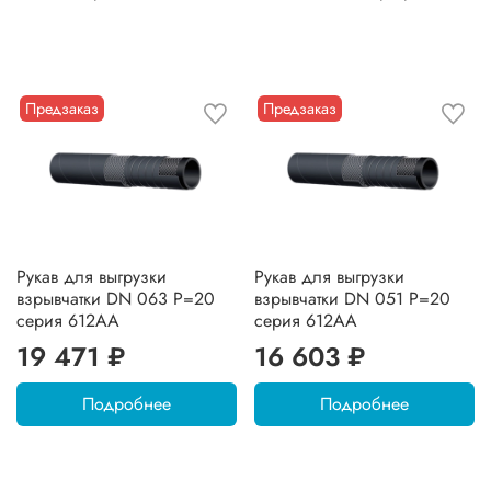
Предзаказ
Предзаказ
Рукав для выгрузки
Рукав для выгрузки
взрывчатки DN 063 P=20
взрывчатки DN 051 P=20
серия 612AA
серия 612AA
19 471 ₽
16 603 ₽
Подробнее
Подробнее