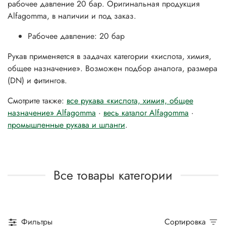
рабочее давление 20 бар. Оригинальная продукция
Alfagomma, в наличии и под заказ.
Рабочее давление: 20 бар
Рукав применяется в задачах категории «кислота, химия,
общее назначение». Возможен подбор аналога, размера
(DN) и фитингов.
Смотрите также:
все рукава «кислота, химия, общее
назначение» Alfagomma
·
весь каталог Alfagomma
·
промышленные рукава и шланги
.
Все товары категории
Фильтры
Сортировка