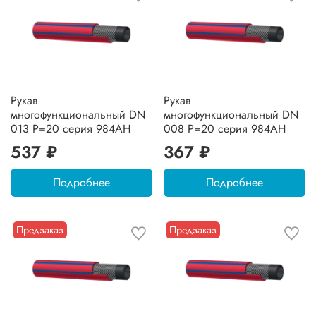
Рукав
Рукав
многофункциональный DN
многофункциональный DN
013 P=20 серия 984AH
008 P=20 серия 984AH
537 ₽
367 ₽
Подробнее
Подробнее
Предзаказ
Предзаказ