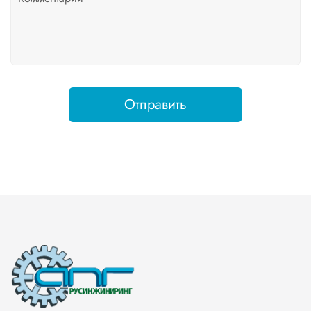
Отправить