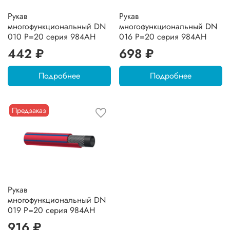
Рукав
Рукав
многофункциональный DN
многофункциональный DN
010 P=20 серия 984AH
016 P=20 серия 984AH
442 ₽
698 ₽
Подробнее
Подробнее
Предзаказ
Рукав
многофункциональный DN
019 P=20 серия 984AH
916 ₽