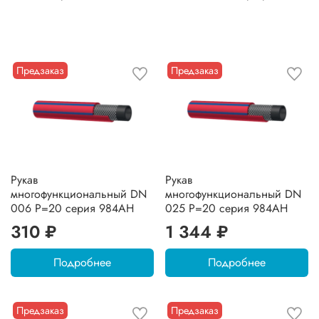
Предзаказ
Предзаказ
Рукав
Рукав
многофункциональный DN
многофункциональный DN
006 P=20 серия 984AH
025 P=20 серия 984AH
310 ₽
1 344 ₽
Подробнее
Подробнее
Предзаказ
Предзаказ