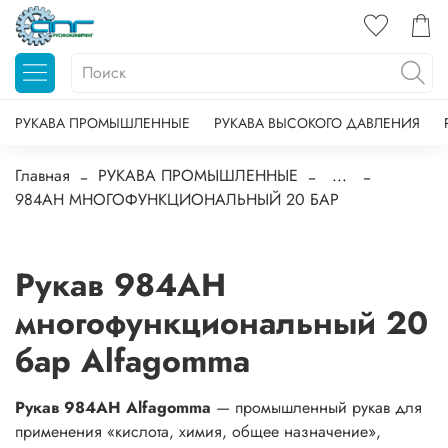
РУКАВА ПРОМЫШЛЕННЫЕ
РУКАВА ВЫСОКОГО ДАВЛЕНИЯ
Главная
РУКАВА ПРОМЫШЛЕННЫЕ
...
984AH МНОГОФУНКЦИОНАЛЬНЫЙ 20 БАР
Рукав 984AH
многофункциональный 20
бар Alfagomma
Рукав 984AH Alfagomma
— промышленный рукав для
применения «кислота, химия, общее назначение»,