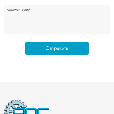
Отправить