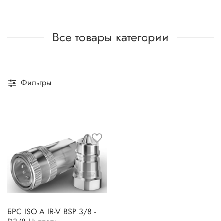
Все товары категории
Фильтры
БРС ISO A IR-V BSP 3/8 -