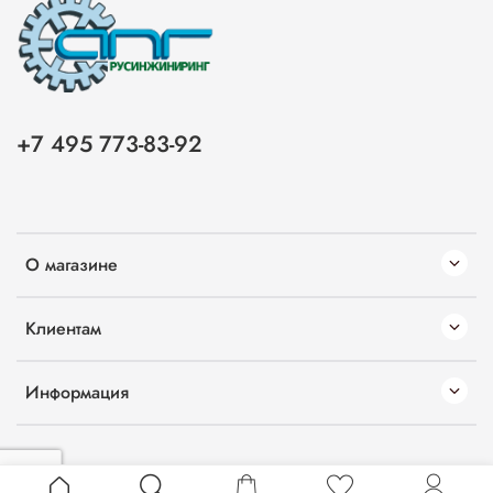
+7 495 773-83-92
О магазине
Клиентам
Информация