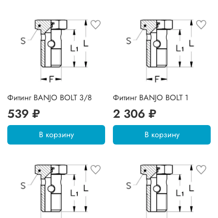
Фитинг BANJO BOLT 3/8
Фитинг BANJO BOLT 1
539 ₽
2 306 ₽
В корзину
В корзину