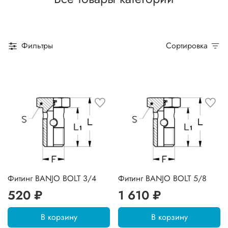
Фильтры
Сортировка
Фитинг BANJO BOLT 3/4
Фитинг BANJO BOLT 5/8
520 ₽
1 610 ₽
В корзину
В корзину