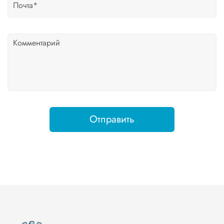
Отправить