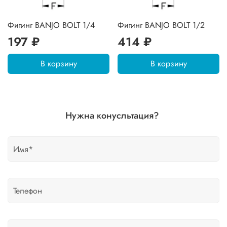
Фитинг BANJO BOLT 1/4
Фитинг BANJO BOLT 1/2
197 ₽
414 ₽
В корзину
В корзину
Нужна конусльтация?