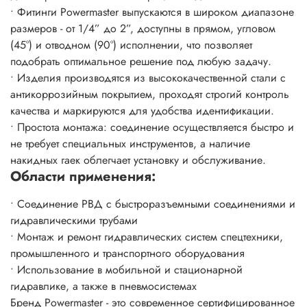
• Фитинги Powermaster выпускаются в широком диапазоне
размеров - от 1/4” до 2”, доступны в прямом, угловом
(45°) и отводном (90°) исполнении, что позволяет
подобрать оптимальное решение под любую задачу.
• Изделия производятся из высококачественной стали с
антикоррозийным покрытием, проходят строгий контроль
качества и маркируются для удобства идентификации.
• Простота монтажа: соединение осуществляется быстро и
не требует специальных инструментов, а наличие
накидных гаек облегчает установку и обслуживание.
Области применения:
• Соединение РВД с быстроразъемными соединениями и
гидравлическими трубами
• Монтаж и ремонт гидравлических систем спецтехники,
промышленного и транспортного оборудования
• Использование в мобильной и стационарной
гидравлике, а также в пневмосистемах
Бренд Powermaster - это современное сертифицированное