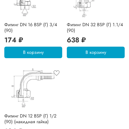
Фитинг DN 16 BSP (Г) 3/4
Фитинг DN 32 BSP (Г) 1.1/4
(90)
(90)
174 ₽
638 ₽
В корзину
В корзину
Фитинг DN 12 BSP (Г) 1/2
(90) (накидная гайка)