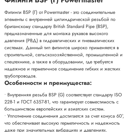
Фитинги BSP (Г) от Powermaster - это соединительные
элементы с внутренней цилиндрической резьбой по
британскому стандарту British Standard Pipe (BSP),
предназначенные для монтажа рукавов высокого
давления (РВД) в гидравлических и пневматических
системах. Данный тип фитингов широко применяется в
строительной, сельскохозяйственной, промышленной и
спецтехнике, а также в оборудовании, где требуется
надежное и герметичное соединение гибких и жестких
трубопроводов.
Особенности и преимущества:
• Внутренняя резьба BSP (G) соответствует стандарту ISO
228-1 и ГОСТ 6357-81, что гарантирует совместимость с
большинством европейских и азиатских систем.
• Уплотнение соединения достигается за счет конуса 60°,
что обеспечивает высокую герметичность и надежность
даже при значительных вибрациях и давлениях.