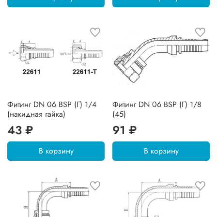
Фитинг DN 06 BSP (Г) 1/4
Фитинг DN 06 BSP (Г) 1/8
(накидная гайка)
(45)
43 ₽
91 ₽
В корзину
В корзину