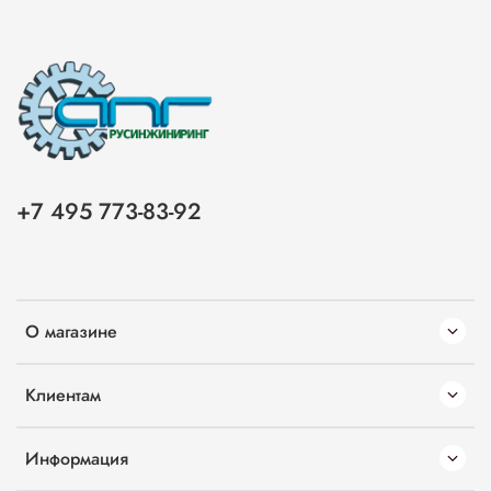
+7 495 773-83-92
О магазине
Клиентам
Информация