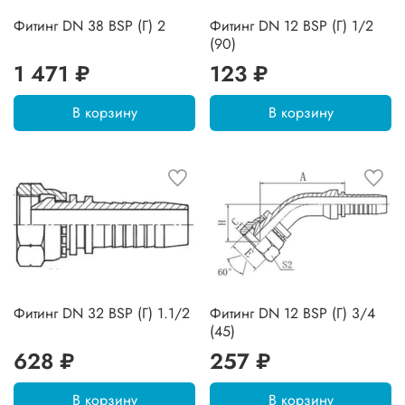
Фитинг DN 38 BSP (Г) 2
Фитинг DN 12 BSP (Г) 1/2
(90)
1 471 ₽
123 ₽
В корзину
В корзину
Фитинг DN 32 BSP (Г) 1.1/2
Фитинг DN 12 BSP (Г) 3/4
(45)
628 ₽
257 ₽
В корзину
В корзину