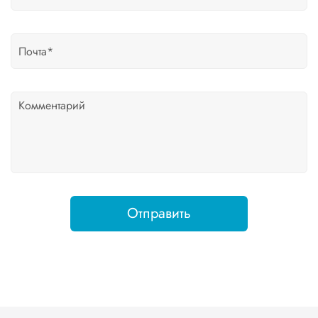
Отправить