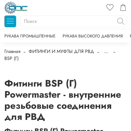
РУКАВА ПРОМЫШЛЕННЫЕ
РУКАВА ВЫСОКОГО ДАВЛЕНИЯ
Главная
ФИТИНГИ И МУФТЫ ДЛЯ РВД
...
BSP (Г)
Фитинги BSP (Г)
Powermaster - внутренние
резьбовые соединения
для РВД
Фитинги BSP (Г) Powermaster