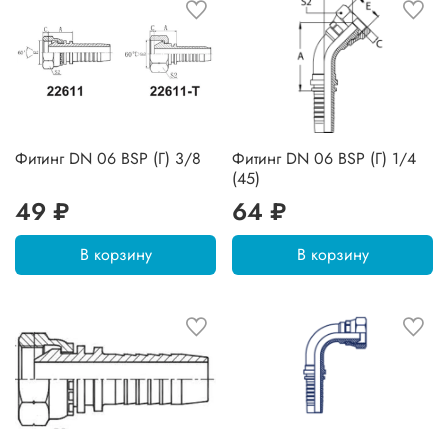
Фитинг DN 06 BSP (Г) 3/8
Фитинг DN 06 BSP (Г) 1/4
(45)
49 ₽
64 ₽
В корзину
В корзину