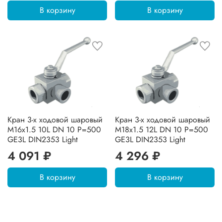
В корзину
В корзину
Кран 3-х ходовой шаровый
Кран 3-х ходовой шаровый
M16x1.5 10L DN 10 P=500
M18x1.5 12L DN 10 P=500
GE3L DIN2353 Light
GE3L DIN2353 Light
4 091 ₽
4 296 ₽
В корзину
В корзину