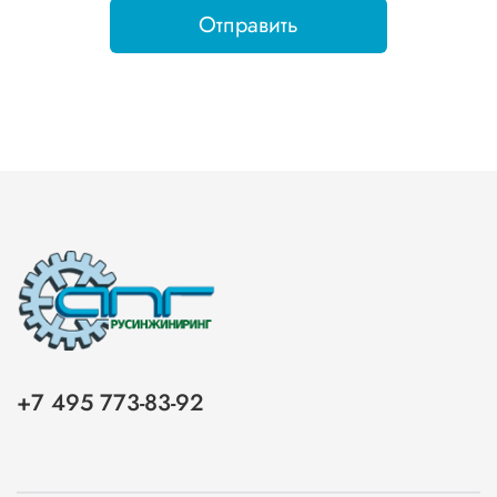
Отправить
+7 495 773-83-92