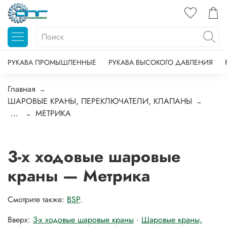
РУКАВА ПРОМЫШЛЕННЫЕ
РУКАВА ВЫСОКОГО ДАВЛЕНИЯ
Главная
ШАРОВЫЕ КРАНЫ, ПЕРЕКЛЮЧАТЕЛИ, КЛАПАНЫ
...
МЕТРИКА
3-х ходовые шаровые
краны — Метрика
Смотрите также:
BSP
.
Вверх:
3-х ходовые шаровые краны
·
Шаровые краны,