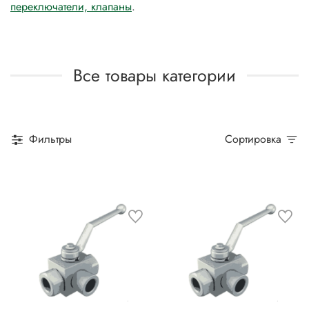
переключатели, клапаны
.
Все товары категории
Фильтры
Сортировка