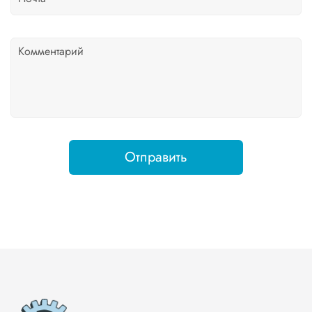
Отправить