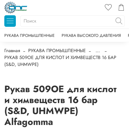
РУКАВА ПРОМЫШЛЕННЫЕ
РУКАВА ВЫСОКОГО ДАВЛЕНИЯ
Главная
РУКАВА ПРОМЫШЛЕННЫЕ
...
РУКАВ 509OE ДЛЯ КИСЛОТ И ХИМВЕЩЕСТВ 16 БАР
(S&D, UHMWPE)
Рукав 509OE для кислот
и химвеществ 16 бар
(S&D, UHMWPE)
Alfagomma