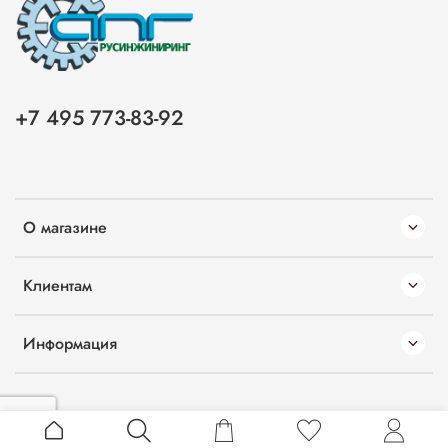
+7 495 773-83-92
О магазине
Клиентам
Информация