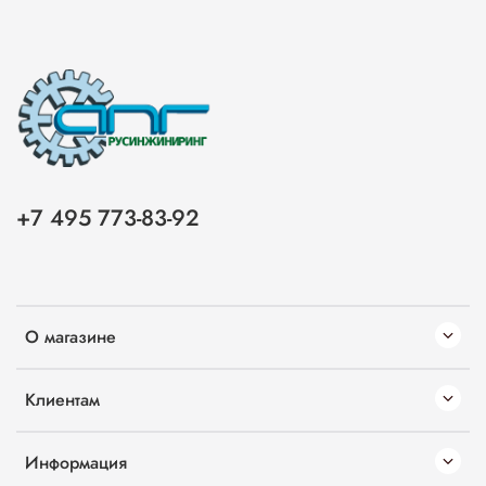
+7 495 773-83-92
О магазине
Клиентам
Информация