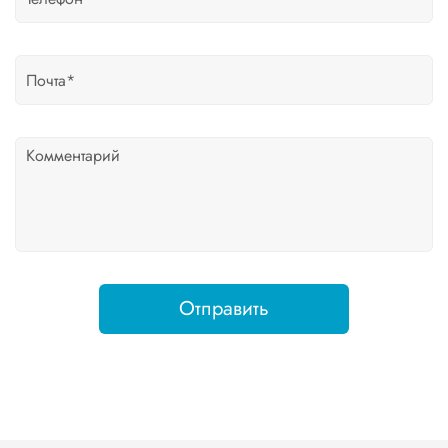
Отправить