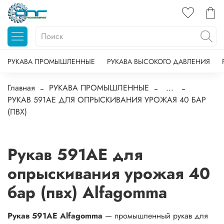
РУКАВА ПРОМЫШЛЕННЫЕ
РУКАВА ВЫСОКОГО ДАВЛЕНИЯ
Главная
РУКАВА ПРОМЫШЛЕННЫЕ
...
РУКАВ 591AE ДЛЯ ОПРЫСКИВАНИЯ УРОЖАЯ 40 БАР
(ПВХ)
Рукав 591AE для
опрыскивания урожая 40
бар (пвх) Alfagomma
Рукав 591AE Alfagomma
— промышленный рукав для