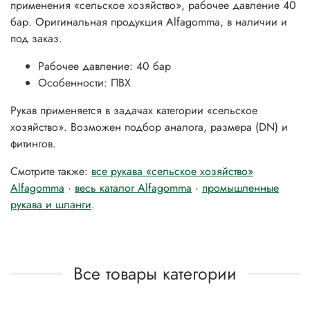
применения «сельское хозяйство», рабочее давление 40
бар. Оригинальная продукция Alfagomma, в наличии и
под заказ.
Рабочее давление: 40 бар
Особенности: ПВХ
Рукав применяется в задачах категории «сельское
хозяйство». Возможен подбор аналога, размера (DN) и
фитингов.
Смотрите также:
все рукава «сельское хозяйство»
Alfagomma
·
весь каталог Alfagomma
·
промышленные
рукава и шланги
.
Все товары категории