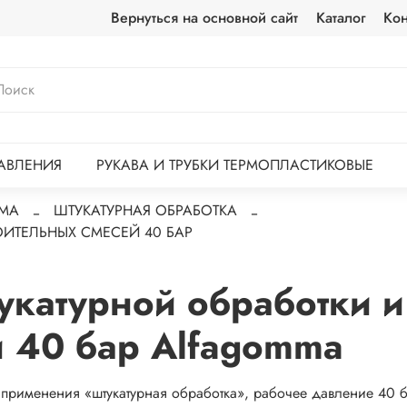
Вернуться на основной сайт
Каталог
Кон
АВЛЕНИЯ
РУКАВА И ТРУБКИ ТЕРМОПЛАСТИКОВЫЕ
MA
ШТУКАТУРНАЯ ОБРАБОТКА
ОИТЕЛЬНЫХ СМЕСЕЙ 40 БАР
укатурной обработки и
й 40 бар Alfagomma
рименения «штукатурная обработка», рабочее давление 40 б