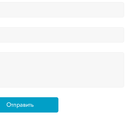
Отправить