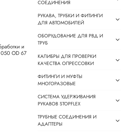
СОЕДИНЕНИЯ
РУКАВА, ТРУБКИ И ФИТИНГИ
ДЛЯ АВТОМОБИЛЕЙ
ОБОРУДОВАНИЕ ДЛЯ РВД И
ТРУБ
бработки и
 050 OD 67
КАЛИБРЫ ДЛЯ ПРОВЕРКИ
КАЧЕСТВА ОПРЕССОВКИ
ФИТИНГИ И МУФТЫ
МНОГОРАЗОВЫЕ
СИСТЕМА УДЕРЖИВАНИЯ
РУКАВОВ STOPFLEX
ТРУБНЫЕ СОЕДИНЕНИЯ И
АДАПТЕРЫ