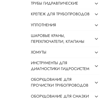
ТРУБЫ ГИДРАВЛИЧЕСКИЕ
КРЕПЕЖ ДЛЯ ТРУБОПРОВОДОВ
УПЛОТНЕНИЯ
ШАРОВЫЕ КРАНЫ,
ПЕРЕКЛЮЧАТЕЛИ, КЛАПАНЫ
ХОМУТЫ
ИНСТРУМЕНТЫ ДЛЯ
ДИАГНОСТИКИ ГИДРОСИСТЕМ
ОБОРУДОВАНИЕ ДЛЯ
ПРОЧИСТКИ ТРУБОПРОВОДОВ
ОБОРУДОВАНИЕ ДЛЯ СМАЗКИ