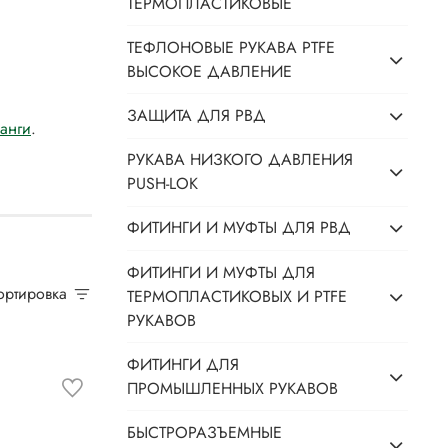
ТЕРМОПЛАСТИКОВЫЕ
ТЕФЛОНОВЫЕ РУКАВА PTFE
ВЫСОКОЕ ДАВЛЕНИЕ
ЗАЩИТА ДЛЯ РВД
анги
.
РУКАВА НИЗКОГО ДАВЛЕНИЯ
PUSH-LOK
ФИТИНГИ И МУФТЫ ДЛЯ РВД
ФИТИНГИ И МУФТЫ ДЛЯ
Сортировка
ТЕРМОПЛАСТИКОВЫХ И PTFE
РУКАВОВ
ФИТИНГИ ДЛЯ
ПРОМЫШЛЕННЫХ РУКАВОВ
БЫСТРОРАЗЪЕМНЫЕ