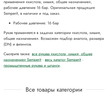
применения «кислота, химия, общее назначение»,
рабочее давление 16 бар. Оригинальная продукция
Semperit, в наличии и под заказ.
Рабочее давление: 16 бар
Рукав применяется в задачах категории «кислота, химия,
общее назначение». Возможен подбор аналога, размера
(DN) и фитингов.
Смотрите также:
все рукава «кислота, химия, общее
назначение» Semperit
·
весь каталог Semperit
·
промышленные рукава и шланги
.
Все товары категории