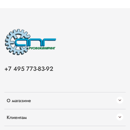
+7 495 773-83-92
О магазине
Клиентам