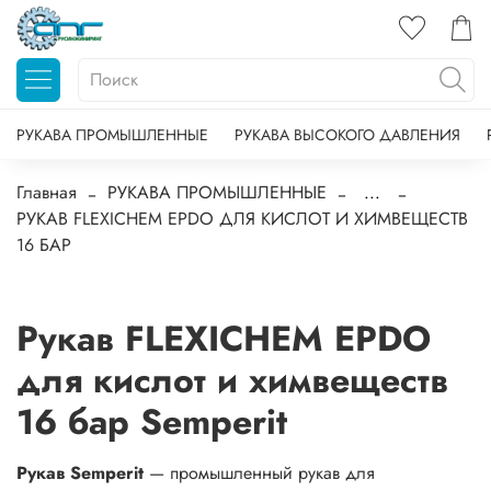
РУКАВА ПРОМЫШЛЕННЫЕ
РУКАВА ВЫСОКОГО ДАВЛЕНИЯ
Главная
РУКАВА ПРОМЫШЛЕННЫЕ
...
РУКАВ FLEXICHEM EPDO ДЛЯ КИСЛОТ И ХИМВЕЩЕСТВ
16 БАР
Рукав FLEXICHEM EPDO
для кислот и химвеществ
16 бар Semperit
Рукав Semperit
— промышленный рукав для