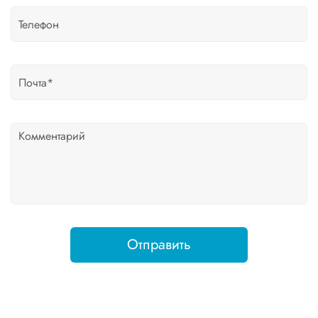
Отправить