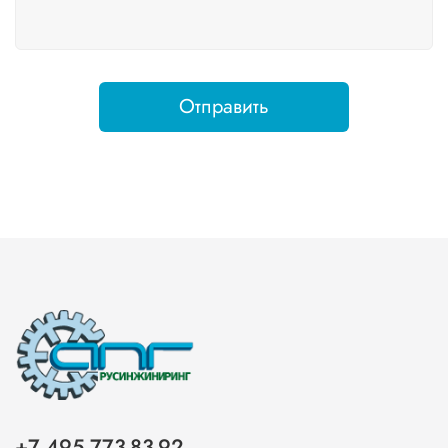
Отправить
+7 495 773-83-92