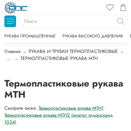
РУКАВА ПРОМЫШЛЕННЫЕ
РУКАВА ВЫСОКОГО ДАВЛЕНИЯ
Главная
РУКАВА И ТРУБКИ ТЕРМОПЛАСТИКОВЫЕ
...
ТЕРМОПЛАСТИКОВЫЕ РУКАВА MTH
Термопластиковые рукава
MTH
Смотрите также:
Термопластиковые рукава MTH1
·
Термопластиковые рукава MTH2 (аналог гидросканд
1034)
.