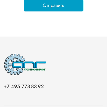
Отправить
+7 495 773-83-92