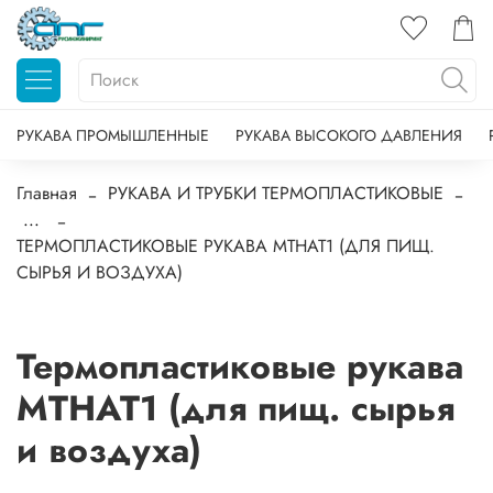
РУКАВА ПРОМЫШЛЕННЫЕ
РУКАВА ВЫСОКОГО ДАВЛЕНИЯ
Главная
РУКАВА И ТРУБКИ ТЕРМОПЛАСТИКОВЫЕ
...
ТЕРМОПЛАСТИКОВЫЕ РУКАВА MTHAT1 (ДЛЯ ПИЩ.
СЫРЬЯ И ВОЗДУХА)
Термопластиковые рукава
MTHAT1 (для пищ. сырья
и воздуха)