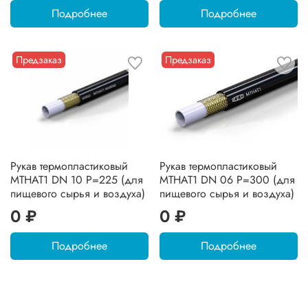
Подробнее
Подробнее
Предзаказ
Предзаказ
Рукав термопластиковый
Рукав термопластиковый
MTHAT1 DN 10 P=225 (для
MTHAT1 DN 06 P=300 (для
пищевого сырья и воздуха)
пищевого сырья и воздуха)
0 ₽
0 ₽
Подробнее
Подробнее