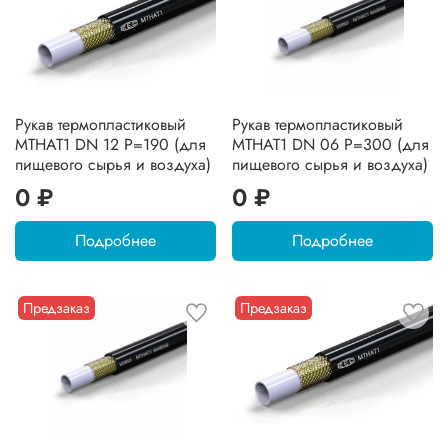
Рукав термопластиковый
Рукав термопластиковый
MTHAT1 DN 12 P=190 (для
MTHAT1 DN 06 P=300 (для
пищевого сырья и воздуха)
пищевого сырья и воздуха)
0 ₽
0 ₽
Подробнее
Подробнее
Предзаказ
Предзаказ