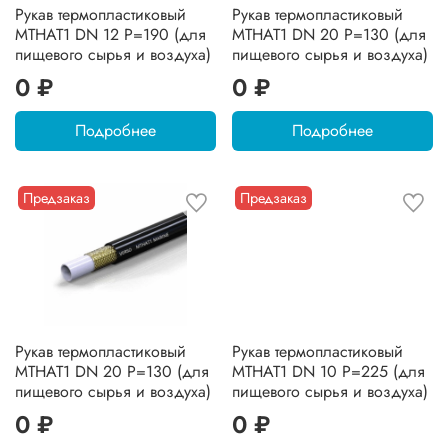
Рукав термопластиковый
Рукав термопластиковый
MTHAT1 DN 12 P=190 (для
MTHAT1 DN 20 P=130 (для
пищевого сырья и воздуха)
пищевого сырья и воздуха)
0 ₽
0 ₽
Подробнее
Подробнее
Предзаказ
Предзаказ
Рукав термопластиковый
Рукав термопластиковый
MTHAT1 DN 20 P=130 (для
MTHAT1 DN 10 P=225 (для
пищевого сырья и воздуха)
пищевого сырья и воздуха)
0 ₽
0 ₽