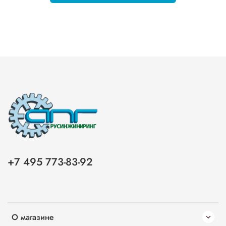
+7 495 773-83-92
О магазине