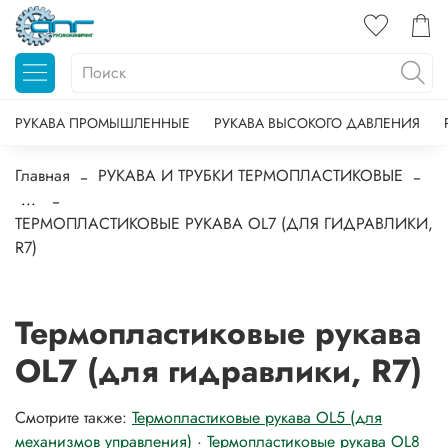
РУКАВА ПРОМЫШЛЕННЫЕ
РУКАВА ВЫСОКОГО ДАВЛЕНИЯ
Главная
РУКАВА И ТРУБКИ ТЕРМОПЛАСТИКОВЫЕ
...
ТЕРМОПЛАСТИКОВЫЕ РУКАВА OL7 (ДЛЯ ГИДРАВЛИКИ,
R7)
Термопластиковые рукава
OL7 (для гидравлики, R7)
Смотрите также:
Термопластиковые рукава OL5 (для
механизмов управления)
·
Термопластиковые рукава OL8