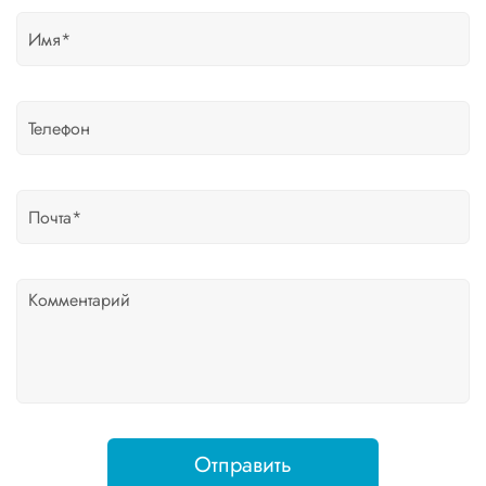
Отправить