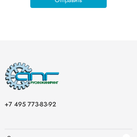
Отправить
+7 495 773-83-92