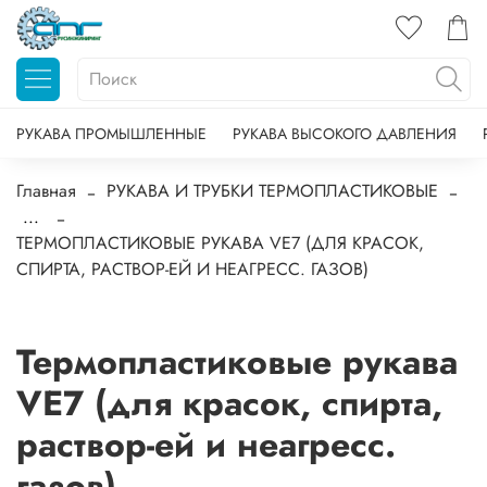
РУКАВА ПРОМЫШЛЕННЫЕ
РУКАВА ВЫСОКОГО ДАВЛЕНИЯ
Главная
РУКАВА И ТРУБКИ ТЕРМОПЛАСТИКОВЫЕ
...
ТЕРМОПЛАСТИКОВЫЕ РУКАВА VE7 (ДЛЯ КРАСОК,
СПИРТА, РАСТВОР-ЕЙ И НЕАГРЕСС. ГАЗОВ)
Термопластиковые рукава
VE7 (для красок, спирта,
раствор-ей и неагресс.
газов)