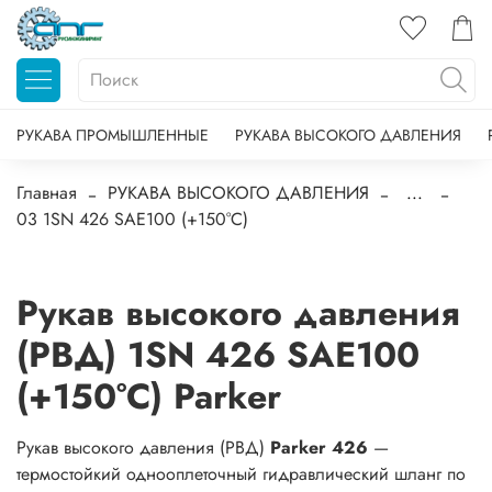
РУКАВА ПРОМЫШЛЕННЫЕ
РУКАВА ВЫСОКОГО ДАВЛЕНИЯ
Главная
РУКАВА ВЫСОКОГО ДАВЛЕНИЯ
...
03 1SN 426 SAE100 (+150°C)
Рукав высокого давления
(РВД) 1SN 426 SAE100
(+150°C) Parker
Рукав высокого давления (РВД)
Parker 426
—
термостойкий однооплеточный гидравлический шланг по