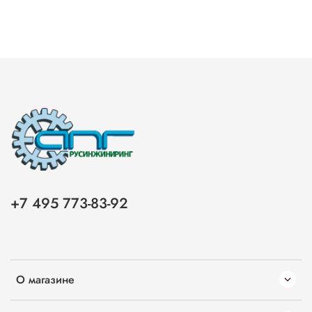
+7 495 773-83-92
О магазине