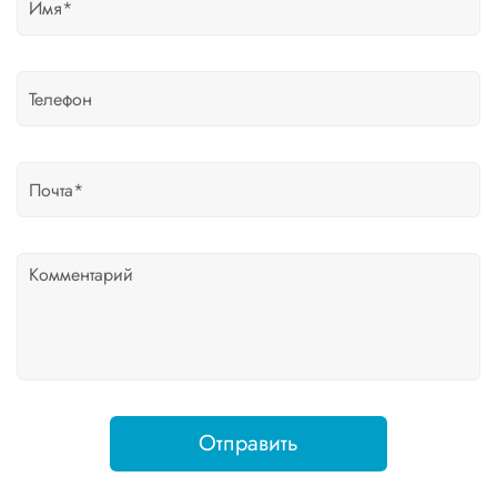
Отправить