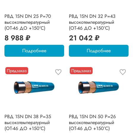
РВД 1SN DN 25 P=70
РВД 1SN DN 32 P=43
высокотемпературный
высокотемпературный
(ОТ-46 ДО +150°C)
(ОТ-46 ДО +150°C)
8 988 ₽
21 042 ₽
Подробнее
Подробнее
Предзаказ
Предзаказ
РВД 1SN DN 38 P=35
РВД 1SN DN 50 P=26
высокотемпературный
высокотемпературный
(ОТ-46 ДО +150°C)
(ОТ-46 ДО +150°C)