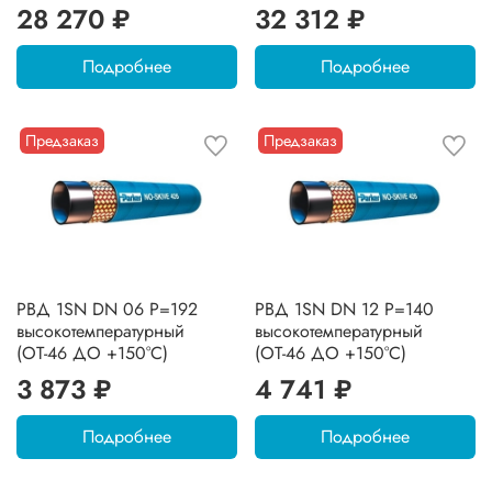
28 270 ₽
32 312 ₽
Подробнее
Подробнее
Предзаказ
Предзаказ
РВД 1SN DN 06 P=192
РВД 1SN DN 12 P=140
высокотемпературный
высокотемпературный
(ОТ-46 ДО +150°C)
(ОТ-46 ДО +150°C)
3 873 ₽
4 741 ₽
Подробнее
Подробнее