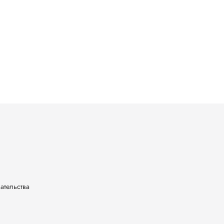
ательства