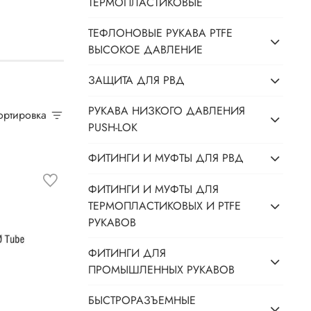
ТЕРМОПЛАСТИКОВЫЕ
ТЕФЛОНОВЫЕ РУКАВА PTFE
ВЫСОКОЕ ДАВЛЕНИЕ
ЗАЩИТА ДЛЯ РВД
РУКАВА НИЗКОГО ДАВЛЕНИЯ
Сортировка
PUSH-LOK
ФИТИНГИ И МУФТЫ ДЛЯ РВД
ФИТИНГИ И МУФТЫ ДЛЯ
ТЕРМОПЛАСТИКОВЫХ И PTFE
РУКАВОВ
ФИТИНГИ ДЛЯ
ПРОМЫШЛЕННЫХ РУКАВОВ
БЫСТРОРАЗЪЕМНЫЕ