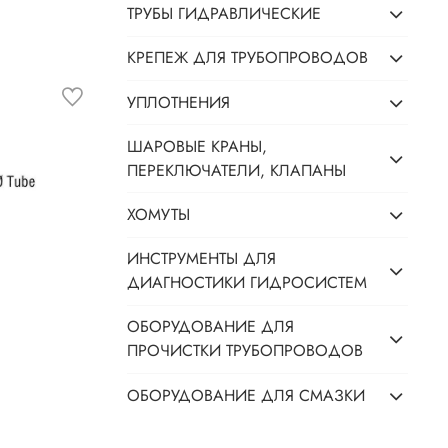
ТРУБЫ ГИДРАВЛИЧЕСКИЕ
КРЕПЕЖ ДЛЯ ТРУБОПРОВОДОВ
УПЛОТНЕНИЯ
ШАРОВЫЕ КРАНЫ,
ПЕРЕКЛЮЧАТЕЛИ, КЛАПАНЫ
ХОМУТЫ
ИНСТРУМЕНТЫ ДЛЯ
ДИАГНОСТИКИ ГИДРОСИСТЕМ
ОБОРУДОВАНИЕ ДЛЯ
ПРОЧИСТКИ ТРУБОПРОВОДОВ
ОБОРУДОВАНИЕ ДЛЯ СМАЗКИ