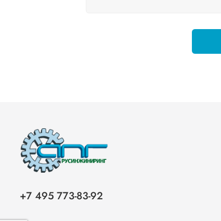
+7 495 773-83-92