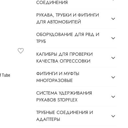
СОЕДИНЕНИЯ
РУКАВА, ТРУБКИ И ФИТИНГИ
ДЛЯ АВТОМОБИЛЕЙ
ОБОРУДОВАНИЕ ДЛЯ РВД И
ТРУБ
КАЛИБРЫ ДЛЯ ПРОВЕРКИ
КАЧЕСТВА ОПРЕССОВКИ
ФИТИНГИ И МУФТЫ
МНОГОРАЗОВЫЕ
СИСТЕМА УДЕРЖИВАНИЯ
РУКАВОВ STOPFLEX
ТРУБНЫЕ СОЕДИНЕНИЯ И
АДАПТЕРЫ