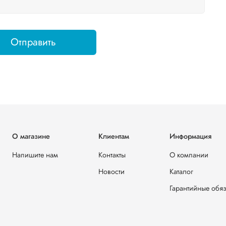
Отправить
О магазине
Клиентам
Информация
Напишите нам
Контакты
О компании
Новости
Каталог
Гарантийные обяз