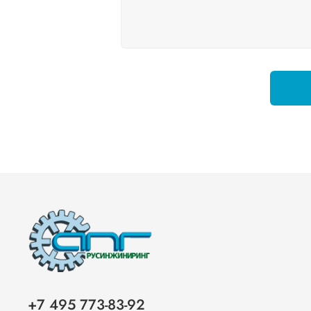
+7 495 773-83-92