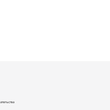
ательства