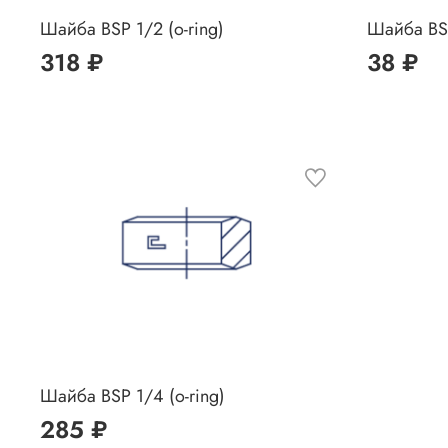
Шайба BSP 1/2 (o-ring)
Шайба BS
318 ₽
38 ₽
Шайба BSP 1/4 (o-ring)
285 ₽