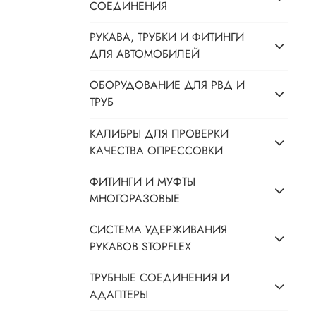
СОЕДИНЕНИЯ
РУКАВА, ТРУБКИ И ФИТИНГИ
ДЛЯ АВТОМОБИЛЕЙ
ОБОРУДОВАНИЕ ДЛЯ РВД И
ТРУБ
КАЛИБРЫ ДЛЯ ПРОВЕРКИ
КАЧЕСТВА ОПРЕССОВКИ
ФИТИНГИ И МУФТЫ
МНОГОРАЗОВЫЕ
СИСТЕМА УДЕРЖИВАНИЯ
РУКАВОВ STOPFLEX
ТРУБНЫЕ СОЕДИНЕНИЯ И
АДАПТЕРЫ