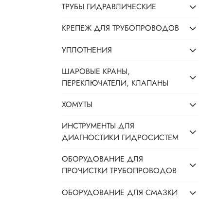
ТРУБЫ ГИДРАВЛИЧЕСКИЕ
КРЕПЕЖ ДЛЯ ТРУБОПРОВОДОВ
УПЛОТНЕНИЯ
ШАРОВЫЕ КРАНЫ,
ПЕРЕКЛЮЧАТЕЛИ, КЛАПАНЫ
ХОМУТЫ
ИНСТРУМЕНТЫ ДЛЯ
ДИАГНОСТИКИ ГИДРОСИСТЕМ
ОБОРУДОВАНИЕ ДЛЯ
ПРОЧИСТКИ ТРУБОПРОВОДОВ
ОБОРУДОВАНИЕ ДЛЯ СМАЗКИ