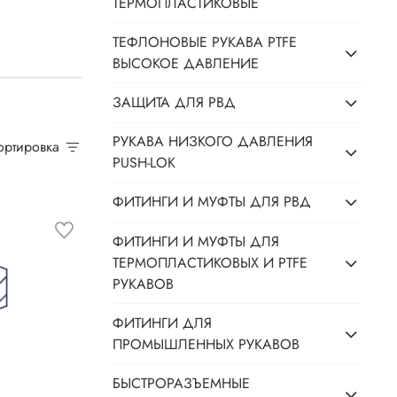
ТЕРМОПЛАСТИКОВЫЕ
ТЕФЛОНОВЫЕ РУКАВА PTFE
ВЫСОКОЕ ДАВЛЕНИЕ
ЗАЩИТА ДЛЯ РВД
РУКАВА НИЗКОГО ДАВЛЕНИЯ
Сортировка
PUSH-LOK
ФИТИНГИ И МУФТЫ ДЛЯ РВД
ФИТИНГИ И МУФТЫ ДЛЯ
ТЕРМОПЛАСТИКОВЫХ И PTFE
РУКАВОВ
ФИТИНГИ ДЛЯ
ПРОМЫШЛЕННЫХ РУКАВОВ
БЫСТРОРАЗЪЕМНЫЕ