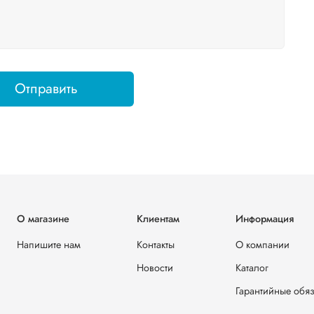
Отправить
О магазине
Клиентам
Информация
Напишите нам
Контакты
О компании
Новости
Каталог
Гарантийные обяз