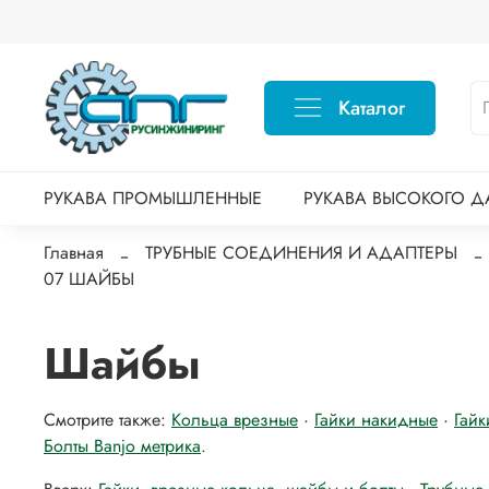
Каталог
РУКАВА ПРОМЫШЛЕННЫЕ
РУКАВА ВЫСОКОГО Д
Главная
ТРУБНЫЕ СОЕДИНЕНИЯ И АДАПТЕРЫ
07 ШАЙБЫ
Шайбы
Смотрите также:
Кольца врезные
·
Гайки накидные
·
Гайк
Болты Banjo метрика
.