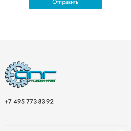
Отправить
+7 495 773-83-92