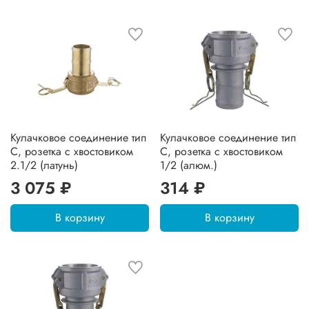
Кулачковое соединение тип
Кулачковое соединение тип
C, розетка с хвостовиком
C, розетка с хвостовиком
2.1/2 (латунь)
1/2 (алюм.)
3 075 ₽
314 ₽
В корзину
В корзину