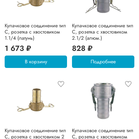
Кулачковое соединение тип
Кулачковое соединение тип
C, розетка с хвостовиком
C, розетка с хвостовиком
1.1/4 (латунь)
2.1/2 (алюм.)
1 673 ₽
828 ₽
В корзину
Подробнее
Кулачковое соединение тип
Кулачковое соединение тип
C, розетка с хвостовиком 2
C, розетка с хвостовиком