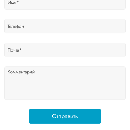
Отправить