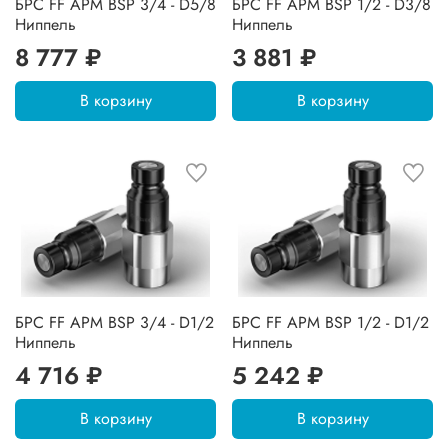
БРС FF APM BSP 3/4 - D5/8
БРС FF APM BSP 1/2 - D3/8
Ниппель
Ниппель
8 777 ₽
3 881 ₽
В корзину
В корзину
БРС FF APM BSP 3/4 - D1/2
БРС FF APM BSP 1/2 - D1/2
Ниппель
Ниппель
4 716 ₽
5 242 ₽
В корзину
В корзину