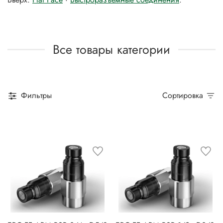
Все товары категории
Фильтры
Сортировка