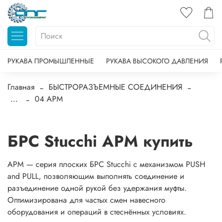
РУКАВА ПРОМЫШЛЕННЫЕ
РУКАВА ВЫСОКОГО ДАВЛЕНИЯ
Главная
БЫСТРОРАЗЪЕМНЫЕ СОЕДИНЕНИЯ
...
04 APM
БРС Stucchi APM купить
APM — серия плоских БРС Stucchi с механизмом PUSH
and PULL, позволяющим выполнять соединение и
разъединение одной рукой без удержания муфты.
Оптимизирована для частых смен навесного
оборудования и операций в стеснённых условиях.