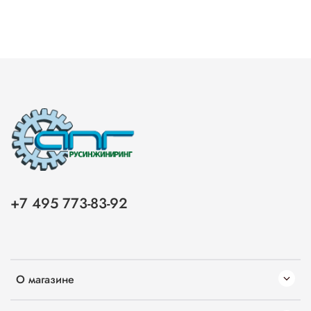
+7 495 773-83-92
О магазине