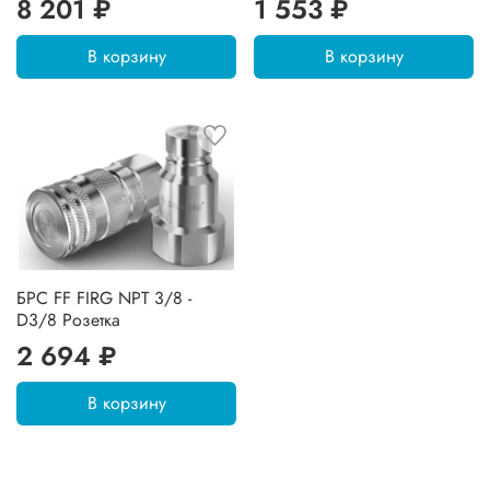
8 201 ₽
1 553 ₽
В корзину
В корзину
БРС FF FIRG NPT 3/8 -
D3/8 Розетка
2 694 ₽
В корзину