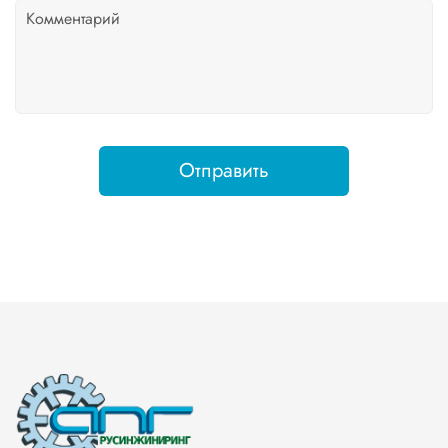
Отправить