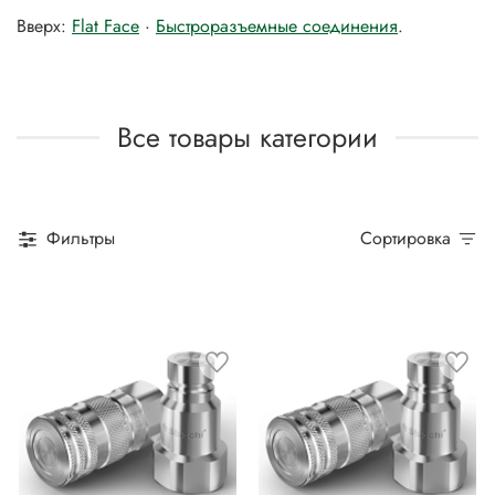
Вверх:
Flat Face
·
Быстроразъемные соединения
.
Все товары категории
Фильтры
Сортировка