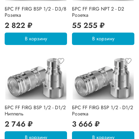
БРС FF FIRG BSP 1/2 - D3/8
БРС FF FIRG NPT 2 - D2
Розетка
Розетка
2 822 ₽
55 255 ₽
В корзину
В корзину
БРС FF FIRG BSP 1/2 - D1/2
БРС FF FIRG BSP 1/2 - D1/2
Ниппель
Розетка
2 746 ₽
3 666 ₽
В корзину
В корзину