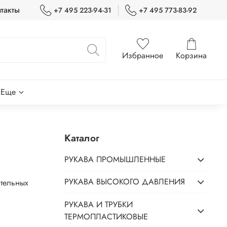
такты
+7 495 223-94-31
+7 495 773-83-92
Избранное
Корзина
Еще
Каталог
РУКАВА ПРОМЫШЛЕННЫЕ
РУКАВА ВЫСОКОГО ДАВЛЕНИЯ
ательных
РУКАВА И ТРУБКИ
ТЕРМОПЛАСТИКОВЫЕ