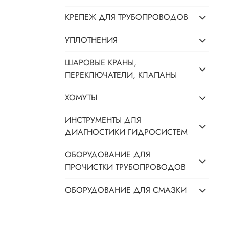
КРЕПЕЖ ДЛЯ ТРУБОПРОВОДОВ
УПЛОТНЕНИЯ
ШАРОВЫЕ КРАНЫ,
ПЕРЕКЛЮЧАТЕЛИ, КЛАПАНЫ
ХОМУТЫ
ИНСТРУМЕНТЫ ДЛЯ
ДИАГНОСТИКИ ГИДРОСИСТЕМ
ОБОРУДОВАНИЕ ДЛЯ
ПРОЧИСТКИ ТРУБОПРОВОДОВ
ОБОРУДОВАНИЕ ДЛЯ СМАЗКИ