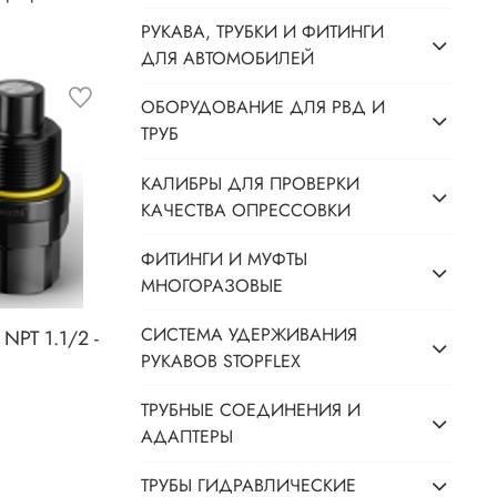
РУКАВА, ТРУБКИ И ФИТИНГИ
ДЛЯ АВТОМОБИЛЕЙ
ОБОРУДОВАНИЕ ДЛЯ РВД И
ТРУБ
КАЛИБРЫ ДЛЯ ПРОВЕРКИ
КАЧЕСТВА ОПРЕССОВКИ
ФИТИНГИ И МУФТЫ
МНОГОРАЗОВЫЕ
СИСТЕМА УДЕРЖИВАНИЯ
PT 1.1/2 -
РУКАВОВ STOPFLEX
ТРУБНЫЕ СОЕДИНЕНИЯ И
АДАПТЕРЫ
ТРУБЫ ГИДРАВЛИЧЕСКИЕ