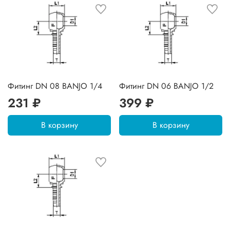
Фитинг DN 08 BANJO 1/4
Фитинг DN 06 BANJO 1/2
231 ₽
399 ₽
В корзину
В корзину