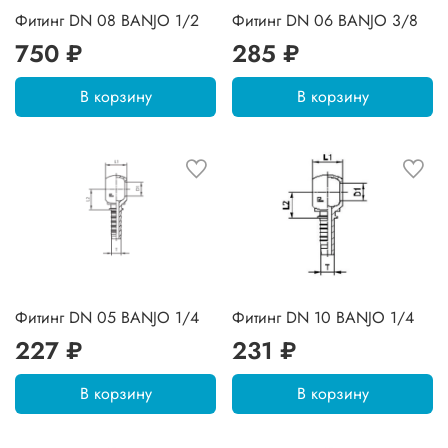
Фитинг DN 08 BANJO 1/2
Фитинг DN 06 BANJO 3/8
750 ₽
285 ₽
В корзину
В корзину
Фитинг DN 05 BANJO 1/4
Фитинг DN 10 BANJO 1/4
227 ₽
231 ₽
В корзину
В корзину