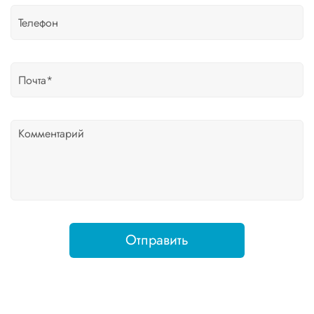
Отправить