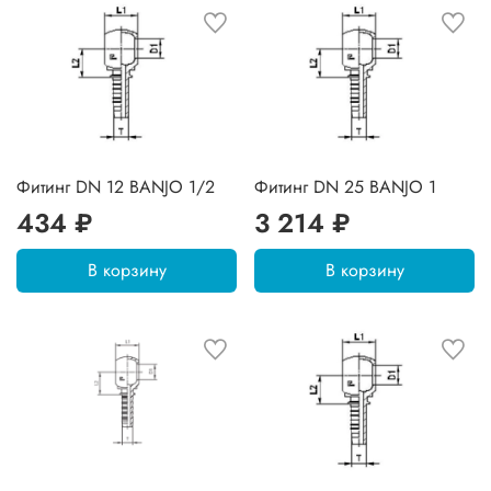
Фитинг DN 12 BANJO 1/2
Фитинг DN 25 BANJO 1
434 ₽
3 214 ₽
В корзину
В корзину