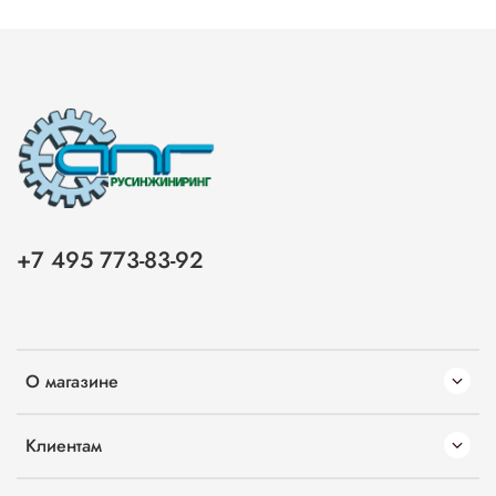
+7 495 773-83-92
О магазине
Клиентам