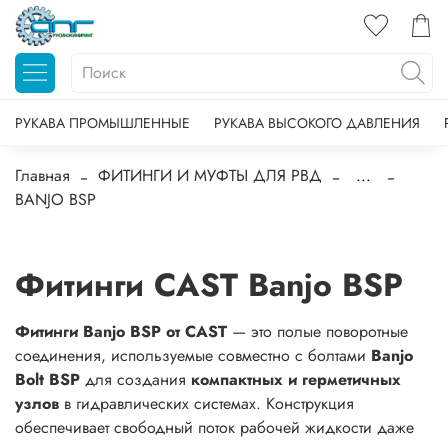
РУКАВА ПРОМЫШЛЕННЫЕ
РУКАВА ВЫСОКОГО ДАВЛЕНИЯ
Главная
ФИТИНГИ И МУФТЫ ДЛЯ РВД
...
BANJO BSP
Фитинги CAST Banjo BSP
Фитинги Banjo BSP от CAST
— это полые поворотные
соединения, используемые совместно с болтами
Banjo
Bolt BSP
для создания
компактных и герметичных
узлов
в гидравлических системах. Конструкция
обеспечивает свободный поток рабочей жидкости даже