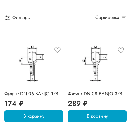
Фильтры
Сортировка
Фитинг DN 06 BANJO 1/8
Фитинг DN 08 BANJO 3/8
174 ₽
289 ₽
В корзину
В корзину