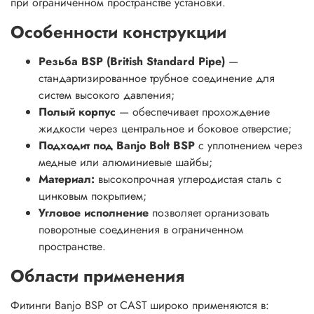
при ограниченном пространстве установки.
Особенности конструкции
Резьба BSP (British Standard Pipe)
—
стандартизированное трубное соединение для
систем высокого давления;
Полый корпус
— обеспечивает прохождение
жидкости через центральное и боковое отверстие;
Подходит под Banjo Bolt BSP
с уплотнением через
медные или алюминиевые шайбы;
Материал:
высокопрочная углеродистая сталь с
цинковым покрытием;
Угловое исполнение
позволяет организовать
поворотные соединения в ограниченном
пространстве.
Области применения
Фитинги Banjo BSP от CAST широко применяются в: