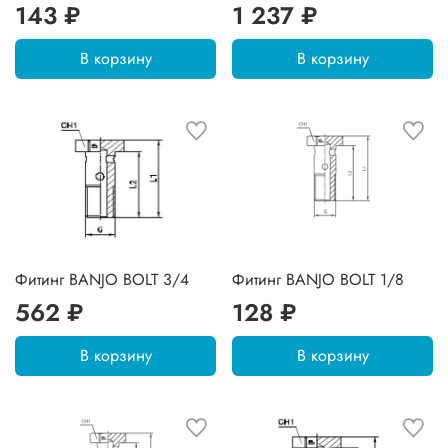
143 ₽
1 237 ₽
В корзину
В корзину
Фитинг BANJO BOLT 3/4
Фитинг BANJO BOLT 1/8
562 ₽
128 ₽
В корзину
В корзину