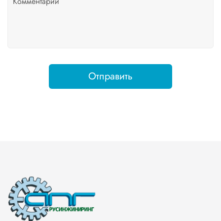
Отправить