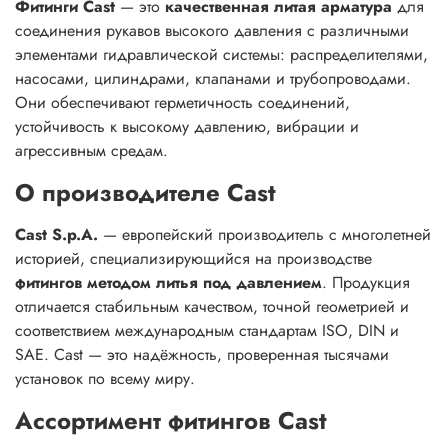
Фитинги Cast
— это
качественная литая арматура
для
соединения рукавов высокого давления с различными
элементами гидравлической системы: распределителями,
насосами, цилиндрами, клапанами и трубопроводами.
Они обеспечивают герметичность соединений,
устойчивость к высокому давлению, вибрации и
агрессивным средам.
О производителе Cast
Cast S.p.A.
— европейский производитель с многолетней
историей, специализирующийся на производстве
фитингов методом литья под давлением
. Продукция
отличается стабильным качеством, точной геометрией и
соответствием международным стандартам ISO, DIN и
SAE. Cast — это надёжность, проверенная тысячами
установок по всему миру.
Ассортимент фитингов Cast