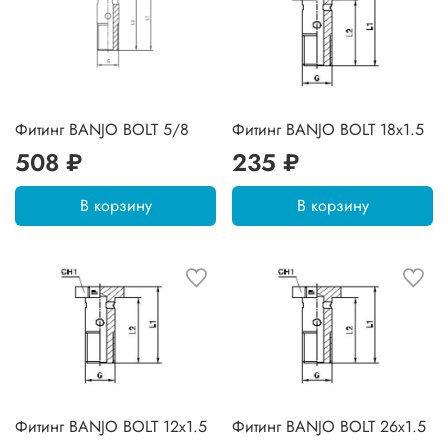
Фитинг BANJO BOLT 5/8
Фитинг BANJO BOLT 18x1.5
508 ₽
235 ₽
В корзину
В корзину
Фитинг BANJO BOLT 12x1.5
Фитинг BANJO BOLT 26x1.5