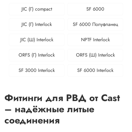
JIC (Г) compact
SF 6000
JIC (Г) Interlock
SF 6000 Полуфланец
JIC (Ш) Interlock
NPTF Interlock
ORFS (Г) Interlock
ORFS (Ш) Interlock
SF 3000 Interlock
SF 6000 Interlock
Фитинги для РВД от Cast
– надёжные литые
соединения