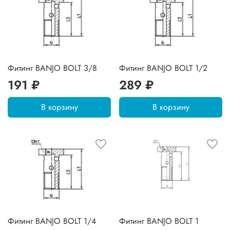
Фитинг BANJO BOLT 3/8
Фитинг BANJO BOLT 1/2
191 ₽
289 ₽
В корзину
В корзину
Фитинг BANJO BOLT 1/4
Фитинг BANJO BOLT 1