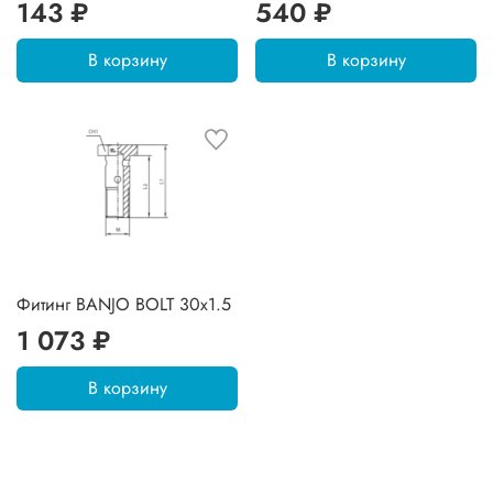
143 ₽
540 ₽
В корзину
В корзину
Фитинг BANJO BOLT 30x1.5
1 073 ₽
В корзину