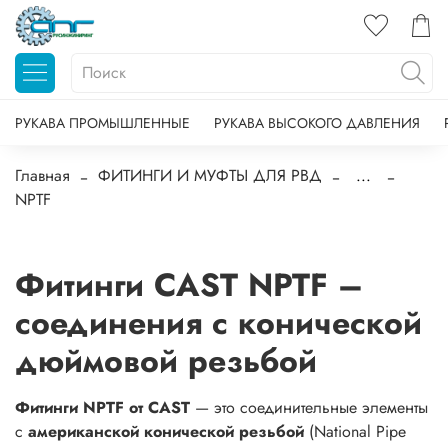
РУКАВА ПРОМЫШЛЕННЫЕ
РУКАВА ВЫСОКОГО ДАВЛЕНИЯ
Главная
ФИТИНГИ И МУФТЫ ДЛЯ РВД
...
NPTF
Фитинги CAST NPTF –
соединения с конической
дюймовой резьбой
Фитинги NPTF от CAST
— это соединительные элементы
с
американской конической резьбой
(National Pipe