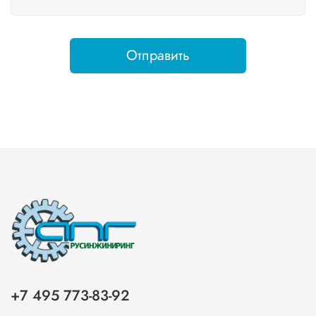
Отправить
+7 495 773-83-92