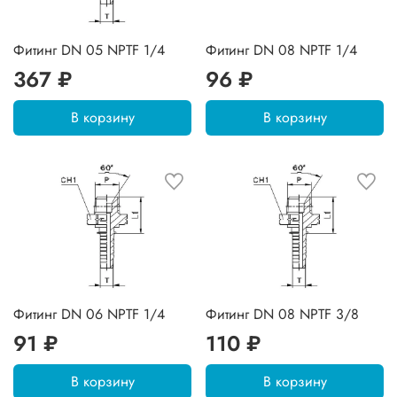
Фитинг DN 05 NPTF 1/4
Фитинг DN 08 NPTF 1/4
367 ₽
96 ₽
В корзину
В корзину
Фитинг DN 06 NPTF 1/4
Фитинг DN 08 NPTF 3/8
91 ₽
110 ₽
В корзину
В корзину