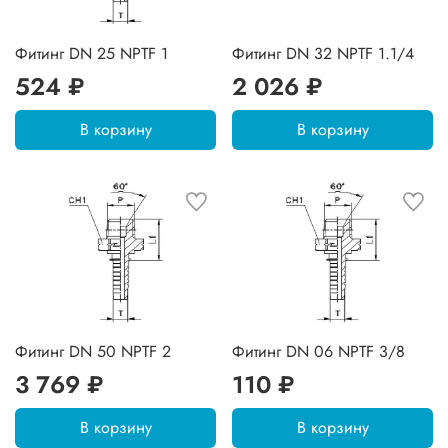
Фитинг DN 25 NPTF 1
Фитинг DN 32 NPTF 1.1/4
524 ₽
2 026 ₽
В корзину
В корзину
Фитинг DN 50 NPTF 2
Фитинг DN 06 NPTF 3/8
3 769 ₽
110 ₽
В корзину
В корзину