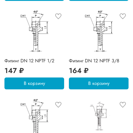
Фитинг DN 12 NPTF 1/2
Фитинг DN 12 NPTF 3/8
147 ₽
164 ₽
В корзину
В корзину