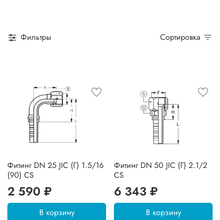
Фильтры
Сортировка
Фитинг DN 25 JIC (Г) 1.5/16
Фитинг DN 50 JIC (Г) 2.1/2
(90) CS
CS
2 590 ₽
6 343 ₽
В корзину
В корзину