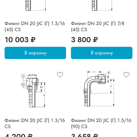
Фитинг DN 20 JIC (Г) 1.3/16
Фитинг DN 20 JIC (Г) 7/8
(45) CS
(45) CS
10 003 ₽
3 800 ₽
В корзину
В корзину
Фитинг DN 20 JIC (Г) 1.3/16
Фитинг DN 20 JIC (Г) 1.5/16
CS
(90) CS
4 200 ₽
3 658 ₽