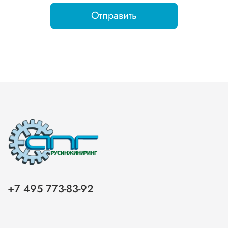
Отправить
+7 495 773-83-92