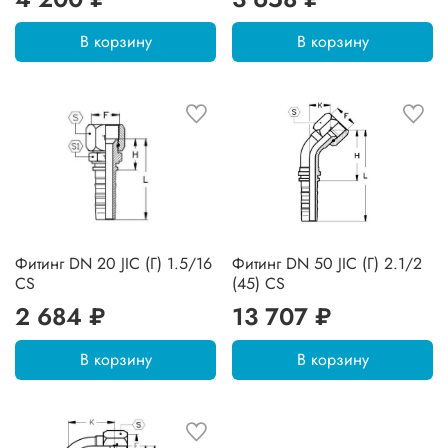
В корзину
В корзину
Фитинг DN 20 JIC (Г) 1.5/16
Фитинг DN 50 JIC (Г) 2.1/2
CS
(45) CS
2 684 ₽
13 707 ₽
В корзину
В корзину