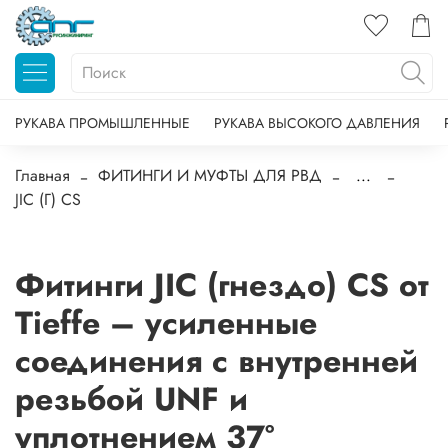
РУКАВА ПРОМЫШЛЕННЫЕ
РУКАВА ВЫСОКОГО ДАВЛЕНИЯ
Главная
ФИТИНГИ И МУФТЫ ДЛЯ РВД
...
JIC (Г) CS
Фитинги JIC (гнездо) CS от
Tieffe – усиленные
соединения с внутренней
резьбой UNF и
уплотнением 37°