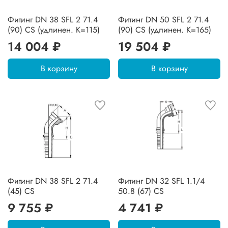
Фитинг DN 38 SFL 2 71.4
Фитинг DN 50 SFL 2 71.4
(90) CS (удлинен. К=115)
(90) CS (удлинен. К=165)
14 004 ₽
19 504 ₽
В корзину
В корзину
Фитинг DN 38 SFL 2 71.4
Фитинг DN 32 SFL 1.1/4
(45) CS
50.8 (67) CS
9 755 ₽
4 741 ₽