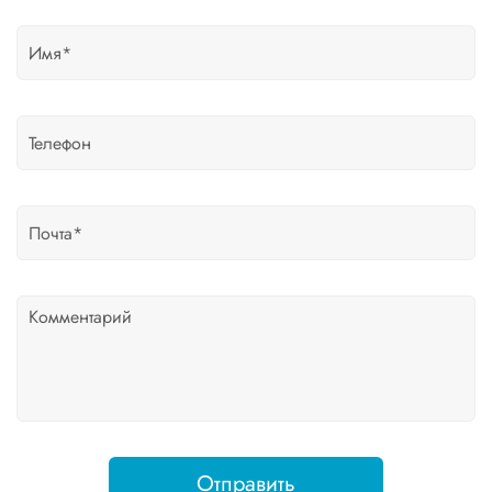
Отправить