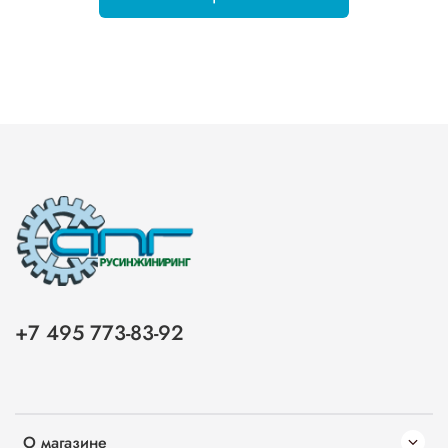
+7 495 773-83-92
О магазине