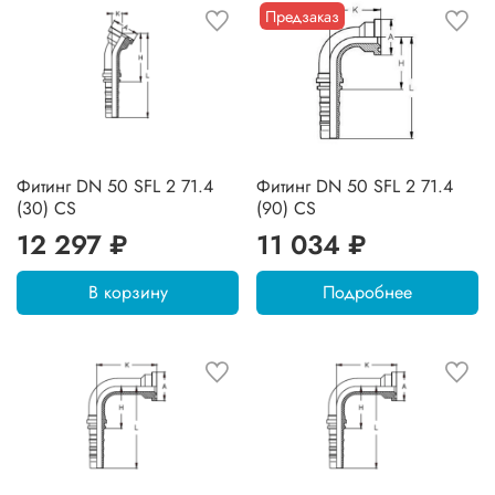
Предзаказ
Фитинг DN 50 SFL 2 71.4
Фитинг DN 50 SFL 2 71.4
(30) CS
(90) CS
12 297 ₽
11 034 ₽
В корзину
Подробнее