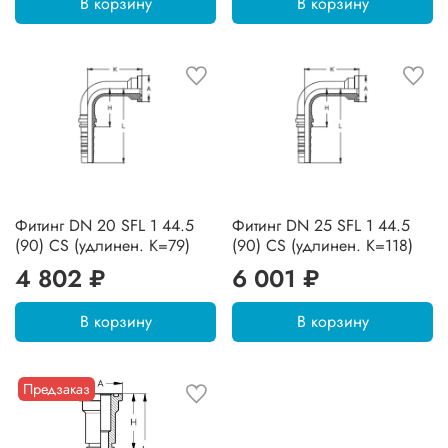
В корзину
В корзину
Фитинг DN 20 SFL 1 44.5
Фитинг DN 25 SFL 1 44.5
(90) CS (удлинен. К=79)
(90) CS (удлинен. К=118)
4 802 ₽
6 001 ₽
В корзину
В корзину
Предзаказ