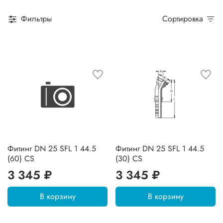
Фильтры
Сортировка
Фитинг DN 25 SFL 1 44.5
Фитинг DN 25 SFL 1 44.5
(60) CS
(30) CS
3 345 ₽
3 345 ₽
В корзину
В корзину