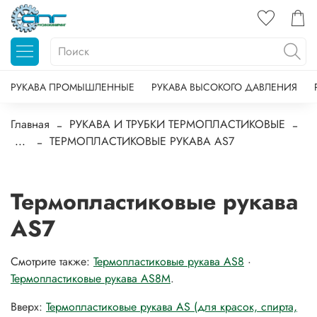
РУКАВА ПРОМЫШЛЕННЫЕ
РУКАВА ВЫСОКОГО ДАВЛЕНИЯ
Главная
РУКАВА И ТРУБКИ ТЕРМОПЛАСТИКОВЫЕ
...
ТЕРМОПЛАСТИКОВЫЕ РУКАВА AS7
Термопластиковые рукава
AS7
Смотрите также:
Термопластиковые рукава AS8
·
Термопластиковые рукава AS8M
.
Вверх:
Термопластиковые рукава AS (для красок, спирта,