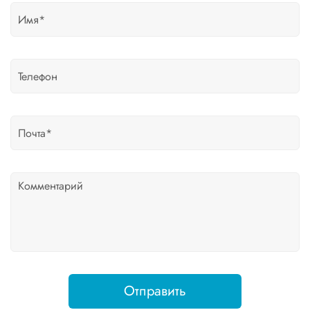
Отправить