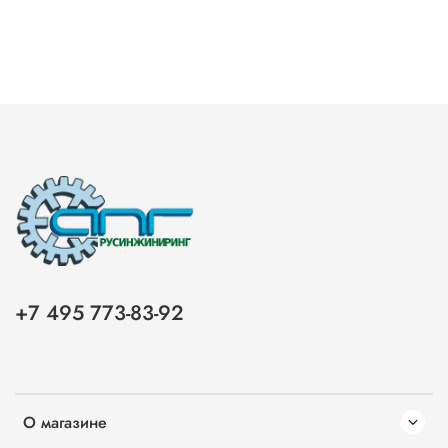
+7 495 773-83-92
О магазине