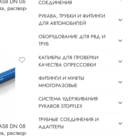
 AS8 DN 06
СОЕДИНЕНИЯ
а, раствор-
РУКАВА, ТРУБКИ И ФИТИНГИ
ДЛЯ АВТОМОБИЛЕЙ
ОБОРУДОВАНИЕ ДЛЯ РВД И
ТРУБ
КАЛИБРЫ ДЛЯ ПРОВЕРКИ
КАЧЕСТВА ОПРЕССОВКИ
ФИТИНГИ И МУФТЫ
МНОГОРАЗОВЫЕ
СИСТЕМА УДЕРЖИВАНИЯ
РУКАВОВ STOPFLEX
ТРУБНЫЕ СОЕДИНЕНИЯ И
 AS8 DN 08
АДАПТЕРЫ
а, раствор-