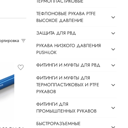
ТЕРМОПЛАСТИКОВЫЕ
ТЕФЛОНОВЫЕ РУКАВА PTFE
ВЫСОКОЕ ДАВЛЕНИЕ
ЗАЩИТА ДЛЯ РВД
Сортировка
РУКАВА НИЗКОГО ДАВЛЕНИЯ
PUSH-LOK
ФИТИНГИ И МУФТЫ ДЛЯ РВД
ФИТИНГИ И МУФТЫ ДЛЯ
ТЕРМОПЛАСТИКОВЫХ И PTFE
РУКАВОВ
ФИТИНГИ ДЛЯ
ПРОМЫШЛЕННЫХ РУКАВОВ
БЫСТРОРАЗЪЕМНЫЕ