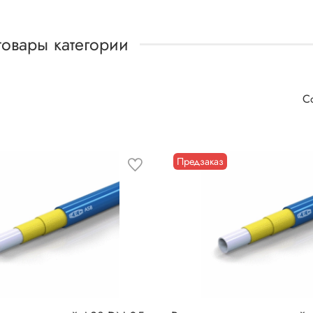
товары категории
Предзаказ