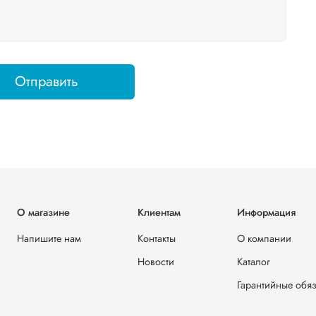
Отправить
О магазине
Клиентам
Информация
Напишите нам
Контакты
О компании
Новости
Каталог
Гарантийные обяз