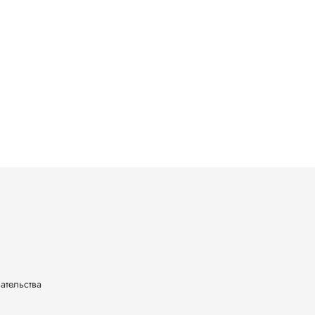
ательства