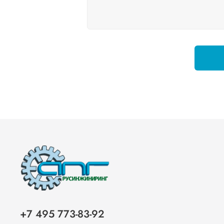
+7 495 773-83-92