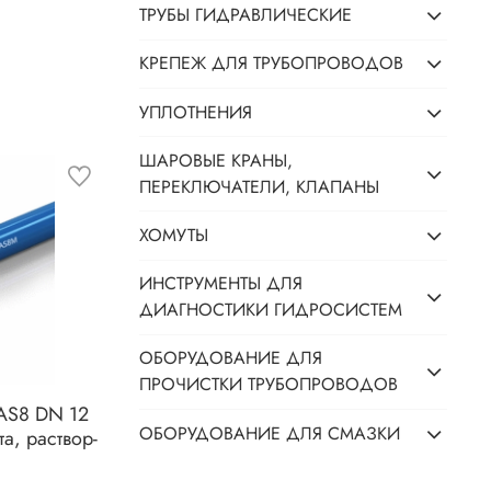
ТРУБЫ ГИДРАВЛИЧЕСКИЕ
КРЕПЕЖ ДЛЯ ТРУБОПРОВОДОВ
УПЛОТНЕНИЯ
ШАРОВЫЕ КРАНЫ,
ПЕРЕКЛЮЧАТЕЛИ, КЛАПАНЫ
ХОМУТЫ
ИНСТРУМЕНТЫ ДЛЯ
ДИАГНОСТИКИ ГИДРОСИСТЕМ
ОБОРУДОВАНИЕ ДЛЯ
ПРОЧИСТКИ ТРУБОПРОВОДОВ
 AS8 DN 12
ОБОРУДОВАНИЕ ДЛЯ СМАЗКИ
а, раствор-