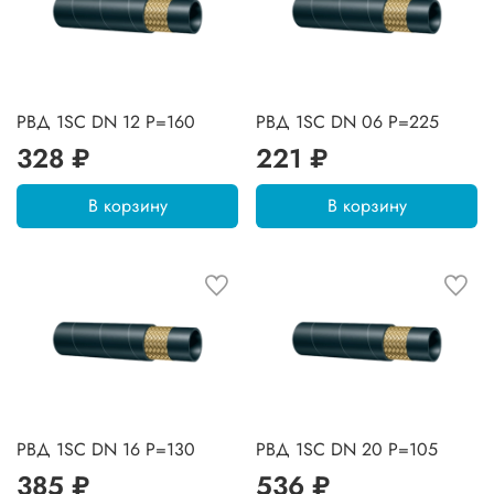
РВД 1SC DN 12 P=160
РВД 1SC DN 06 P=225
328 ₽
221 ₽
В корзину
В корзину
РВД 1SC DN 16 P=130
РВД 1SC DN 20 P=105
385 ₽
536 ₽