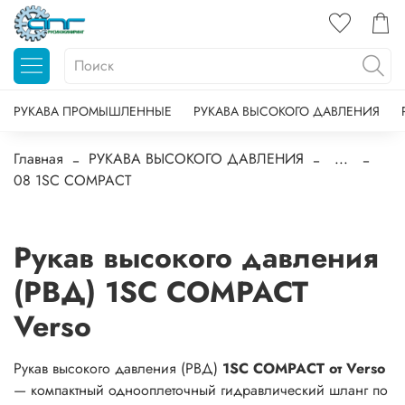
РУКАВА ПРОМЫШЛЕННЫЕ
РУКАВА ВЫСОКОГО ДАВЛЕНИЯ
Главная
РУКАВА ВЫСОКОГО ДАВЛЕНИЯ
...
08 1SC COMPACT
Рукав высокого давления
(РВД) 1SC COMPACT
Verso
Рукав высокого давления (РВД)
1SC COMPACT от Verso
— компактный однооплеточный гидравлический шланг по