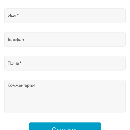
Отправить