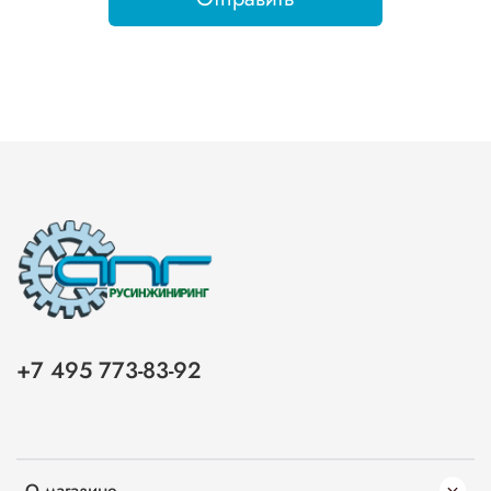
+7 495 773-83-92
О магазине