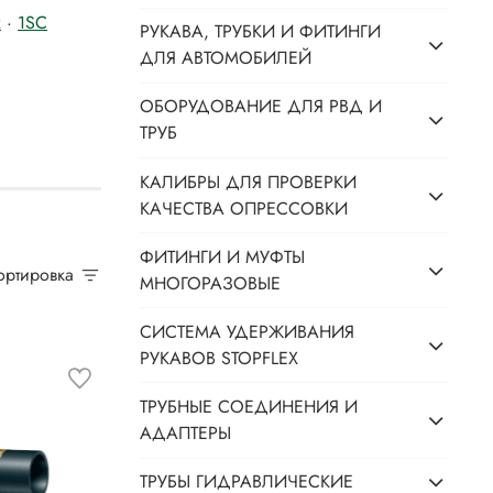
x
·
1SC
РУКАВА, ТРУБКИ И ФИТИНГИ
ДЛЯ АВТОМОБИЛЕЙ
ОБОРУДОВАНИЕ ДЛЯ РВД И
ТРУБ
КАЛИБРЫ ДЛЯ ПРОВЕРКИ
КАЧЕСТВА ОПРЕССОВКИ
ФИТИНГИ И МУФТЫ
Сортировка
МНОГОРАЗОВЫЕ
СИСТЕМА УДЕРЖИВАНИЯ
РУКАВОВ STOPFLEX
ТРУБНЫЕ СОЕДИНЕНИЯ И
АДАПТЕРЫ
ТРУБЫ ГИДРАВЛИЧЕСКИЕ