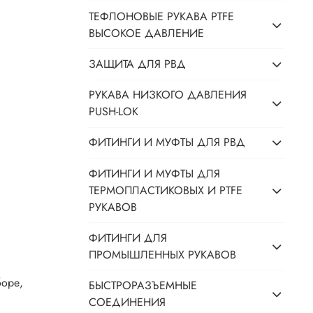
ТЕФЛОНОВЫЕ РУКАВА PTFE
ВЫСОКОЕ ДАВЛЕНИЕ
ЗАЩИТА ДЛЯ РВД
РУКАВА НИЗКОГО ДАВЛЕНИЯ
PUSH-LOK
ФИТИНГИ И МУФТЫ ДЛЯ РВД
ФИТИНГИ И МУФТЫ ДЛЯ
ТЕРМОПЛАСТИКОВЫХ И PTFE
РУКАВОВ
ФИТИНГИ ДЛЯ
ПРОМЫШЛЕННЫХ РУКАВОВ
боре,
БЫСТРОРАЗЪЕМНЫЕ
СОЕДИНЕНИЯ