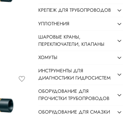
КРЕПЕЖ ДЛЯ ТРУБОПРОВОДОВ
УПЛОТНЕНИЯ
ШАРОВЫЕ КРАНЫ,
ПЕРЕКЛЮЧАТЕЛИ, КЛАПАНЫ
ХОМУТЫ
ИНСТРУМЕНТЫ ДЛЯ
ДИАГНОСТИКИ ГИДРОСИСТЕМ
ОБОРУДОВАНИЕ ДЛЯ
ПРОЧИСТКИ ТРУБОПРОВОДОВ
ОБОРУДОВАНИЕ ДЛЯ СМАЗКИ