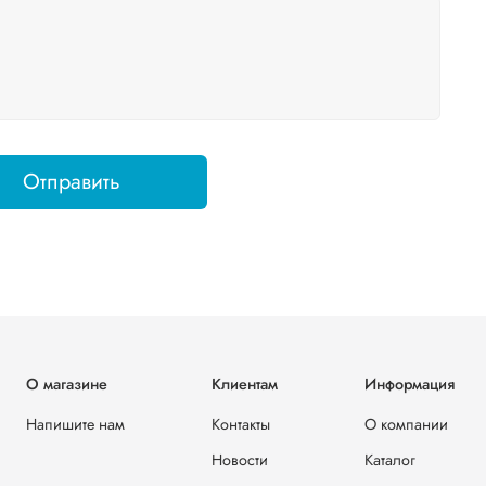
Отправить
О магазине
Клиентам
Информация
Напишите нам
Контакты
О компании
Новости
Каталог