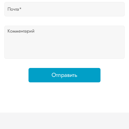
Отправить