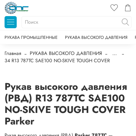
РУКАВА ПРОМЫШЛЕННЫЕ
РУКАВА ВЫСОКОГО ДАВЛЕНИЯ
Главная
РУКАВА ВЫСОКОГО ДАВЛЕНИЯ
...
34 R13 787TC SAE100 NO-SKIVE TOUGH COVER
Рукав высокого давления
(РВД) R13 787TC SAE100
NO-SKIVE TOUGH COVER
Parker
Рукав высокого давления (РВД)
Parker 787TC
—