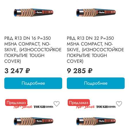
РВД R13 DN 16 P=350
РВД R13 DN 32 P=350
MSHA COMPACT, NO-
MSHA COMPACT, NO-
SKIVE, (ИЗНОСОСТОЙКОЕ
SKIVE, (ИЗНОСОСТОЙКОЕ
ПОКРЫТИЕ TOUGH
ПОКРЫТИЕ TOUGH
COVER)
COVER)
3 247 ₽
9 285 ₽
Подробнее
Подробнее
Предзаказ
Предзаказ