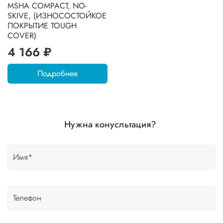
MSHA COMPACT, NO-
SKIVE, (ИЗНОСОСТОЙКОЕ
ПОКРЫТИЕ TOUGH
COVER)
4 166 ₽
Подробнее
Нужна конусльтация?