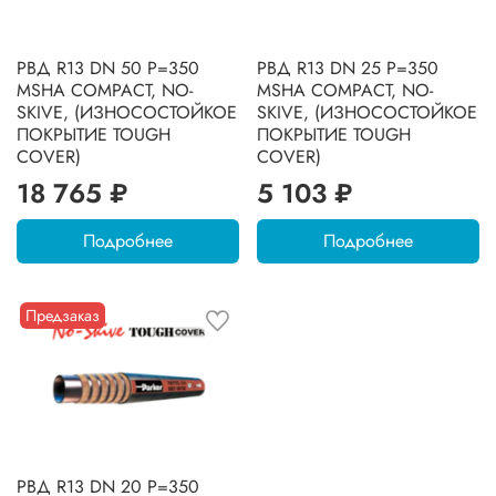
РВД R13 DN 50 P=350
РВД R13 DN 25 P=350
MSHA COMPACT, NO-
MSHA COMPACT, NO-
SKIVE, (ИЗНОСОСТОЙКОЕ
SKIVE, (ИЗНОСОСТОЙКОЕ
ПОКРЫТИЕ TOUGH
ПОКРЫТИЕ TOUGH
COVER)
COVER)
18 765 ₽
5 103 ₽
Подробнее
Подробнее
Предзаказ
РВД R13 DN 20 P=350