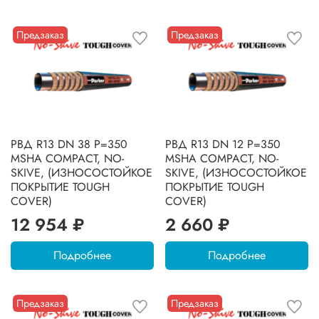
Предзаказ
Предзаказ
РВД R13 DN 38 P=350
РВД R13 DN 12 P=350
MSHA COMPACT, NO-
MSHA COMPACT, NO-
SKIVE, (ИЗНОСОСТОЙКОЕ
SKIVE, (ИЗНОСОСТОЙКОЕ
ПОКРЫТИЕ TOUGH
ПОКРЫТИЕ TOUGH
COVER)
COVER)
12 954 ₽
2 660 ₽
Подробнее
Подробнее
Предзаказ
Предзаказ