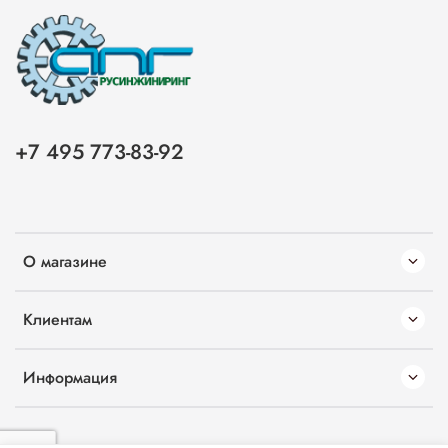
+7 495 773-83-92
О магазине
Клиентам
Информация